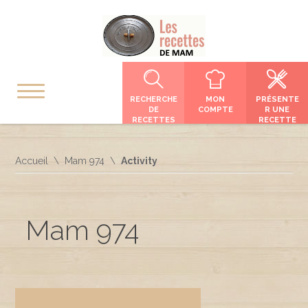
RECHERCHE
MON
PRÉSENTE
DE
COMPTE
R UNE
RECETTES
RECETTE
Accueil
Mam 974
Activity
Mam 974