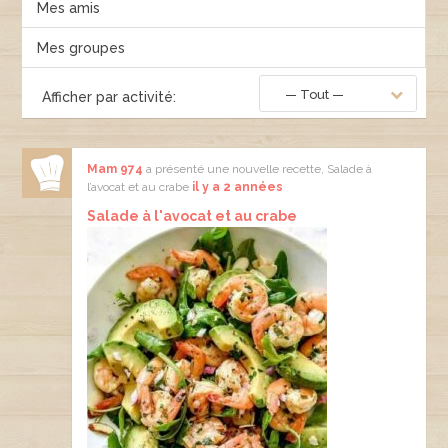
Mes amis
Mes groupes
— Tout —
Afficher par activité:
Mam 974
a présenté une nouvelle recette, Salade à
l’avocat et au crabe
il y a 2 années
Salade à l'avocat et au crabe