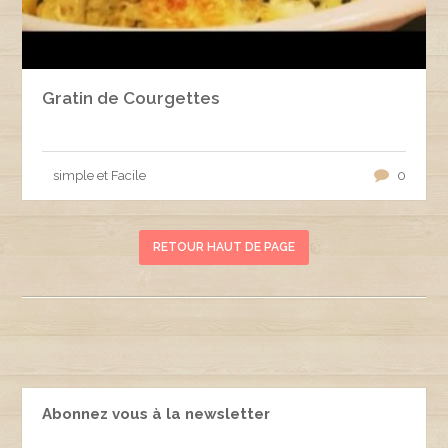
Gratin de Courgettes
simple et Facile
0
RETOUR HAUT DE PAGE
Abonnez vous à la newsletter