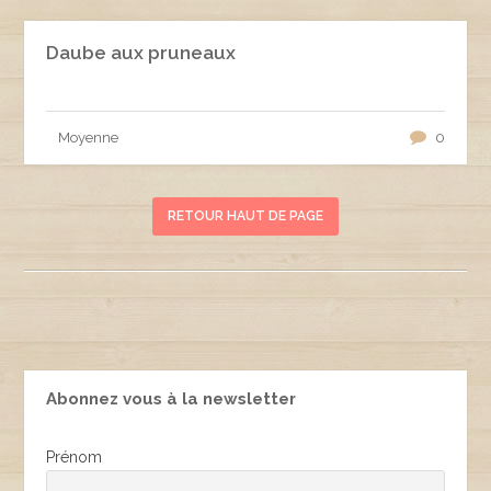
Daube aux pruneaux
Moyenne
0
RETOUR HAUT DE PAGE
Abonnez vous à la newsletter
Prénom