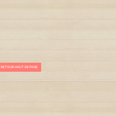
RETOUR HAUT DE PAGE