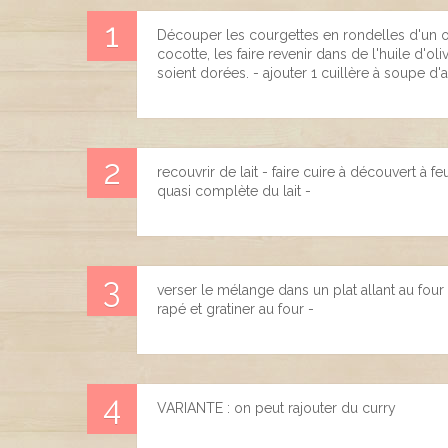
Découper les courgettes en rondelles d'un 
cocotte, les faire revenir dans de l'huile d'ol
soient dorées. - ajouter 1 cuillère à soupe d'ai
recouvrir de lait - faire cuire à découvert à 
quasi complète du lait -
verser le mélange dans un plat allant au fou
rapé et gratiner au four -
VARIANTE : on peut rajouter du curry