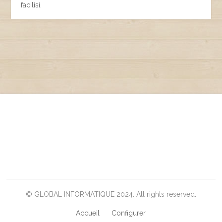
facilisi.
© GLOBAL INFORMATIQUE 2024. All rights reserved.
Accueil
Configurer